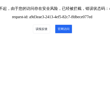
不起，由于您的访问存在安全风险，已经被拦截，错误状态码：4
request-id: a9d3eae3-2413-4ef5-82c7-ffdbece077ed
误报反馈
官网访问